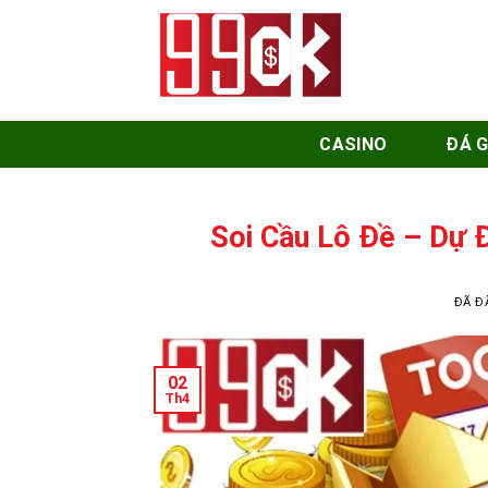
Chuyển
đến
nội
dung
CASINO
ĐÁ 
Soi Cầu Lô Đề – Dự 
ĐÃ Đ
02
Th4