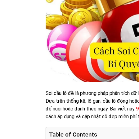
Soi cầu lô đề là phương pháp phân tích dữ 
Dựa trên thống kê, lô gan, cầu lô động hoặ
để nuôi hoặc đánh theo ngày. Bài viết này
9
cách áp dụng và cập nhật số đẹp miễn phí 
Table of Contents