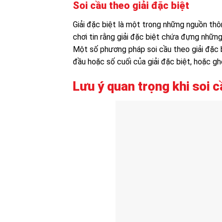
Soi cầu theo giải đặc biệt
Giải đặc biệt là một trong những nguồn thô
chơi tin rằng giải đặc biệt chứa đựng những
Một số phương pháp soi cầu theo giải đặc b
đầu hoặc số cuối của giải đặc biệt, hoặc gh
Lưu ý quan trọng khi soi c