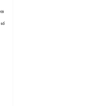
ười
 số