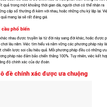
ết quả trong một khoảng thời gian dài, người chơi có thể nhận ra
ững cặp số thường đi kèm với nhau, hoặc những chu kỳ lặp lại. Vi
 quả mang lại sẽ rất đáng giá.
 cầu phổ biến
 khác nhau được truyền lại từ đời này sang đời khác, hoặc được 
 chơi lâu năm. Việc tìm hiểu và nắm vững các phương pháp này là
 chiến lược soi cầu hiệu quả. Mỗi phương pháp đều có những ưu
ơng pháp nào đảm bảo chiến thắng 100%. Tuy nhiên, việc kết hợ
ăng độ chính xác của dự đoán.
lô đề chính xác được ưa chuộng