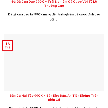
Đá Gà Cựa Dao 99OK – Trải Nghiệm Cá Cược Với Tỷ Lệ
Thưởng Cao
Đá gà cựa dao tại 99OK mang đến trải nghiệm cá cược đỉnh cao
với [...]
16
Th8
Bắn Cá Hải Tặc 99OK – Săn Kho Báu, Ăn Tiền Khủng Trên
Biển Cả