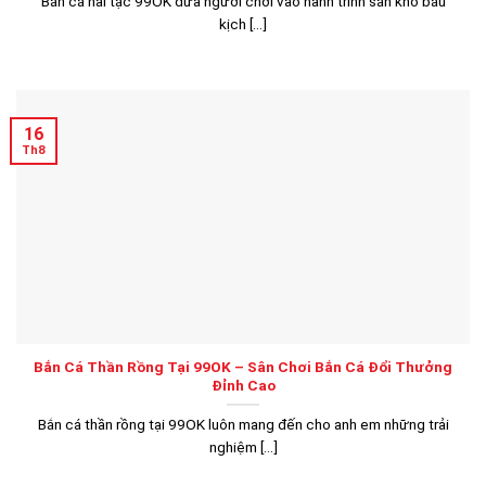
Bắn cá hải tặc 99OK đưa người chơi vào hành trình săn kho báu
kịch [...]
16
Th8
Bắn Cá Thần Rồng Tại 99OK – Sân Chơi Bắn Cá Đổi Thưởng
Đỉnh Cao
Bắn cá thần rồng tại 99OK luôn mang đến cho anh em những trải
nghiệm [...]