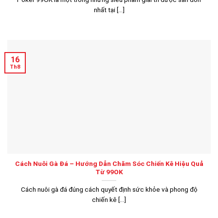
nhất tại [...]
16
Th8
Cách Nuôi Gà Đá – Hướng Dẫn Chăm Sóc Chiến Kê Hiệu Quả
Từ 99OK
Cách nuôi gà đá đúng cách quyết định sức khỏe và phong độ
chiến kê [...]