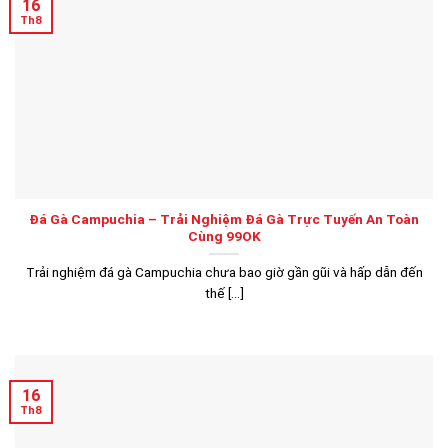
16
Th8
Đá Gà Campuchia – Trải Nghiệm Đá Gà Trực Tuyến An Toàn
Cùng 99OK
Trải nghiệm đá gà Campuchia chưa bao giờ gần gũi và hấp dẫn đến
thế [...]
16
Th8