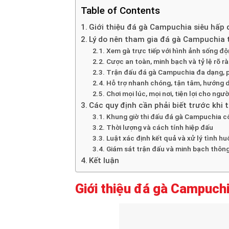
Table of Contents
Giới thiệu đá gà Campuchia siêu hấp 
Lý do nên tham gia đá gà Campuchia 
Xem gà trực tiếp với hình ảnh sống độn
Cược an toàn, minh bạch và tỷ lệ rõ r
Trận đấu đá gà Campuchia đa dạng, p
Hỗ trợ nhanh chóng, tận tâm, hướng dẫ
Chơi mọi lúc, mọi nơi, tiện lợi cho ngư
Các quy định cần phải biết trước khi 
Khung giờ thi đấu đá gà Campuchia c
Thời lượng và cách tính hiệp đấu
Luật xác định kết quả và xử lý tình hu
Giám sát trận đấu và minh bạch thông
Kết luận
Giới thiệu đá gà Campuchi