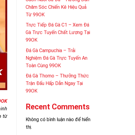
Chăm Sóc Chiến Kê Hiệu Quả
Từ 99OK
Trực Tiếp Đá Gà C1 – Xem Đá
Gà Trực Tuyến Chất Lượng Tại
99OK
Đá Gà Campuchia – Trải
Nghiệm Đá Gà Trực Tuyến An
Toàn Cùng 99OK
Đá Gà Thomo – Thưởng Thức
Trận Đấu Hấp Dẫn Ngay Tại
99OK
9OK
Recent Comments
minh
p từ
Không có bình luận nào để hiển
thị.