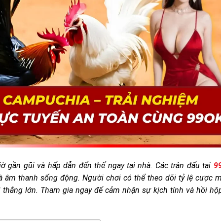
ờ gần gũi và hấp dẫn đến thế ngay tại nhà. Các trận đấu tại
9
và âm thanh sống động. Người chơi có thể theo dõi tỷ lệ cược 
i thắng lớn. Tham gia ngay để cảm nhận sự kịch tính và hồi hộ