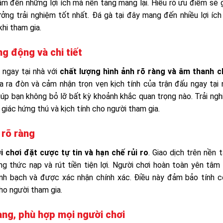
âm đến những lợi ích mà nền tảng mang lại. Hiểu rõ ưu điểm sẽ 
ởng trải nghiệm tốt nhất. Đá gà tại đây mang đến nhiều lợi ích
khi tham gia.
ng động và chi tiết
 ngay tại nhà với
chất lượng hình ảnh rõ ràng và âm thanh c
 ra đòn và cảm nhận trọn vẹn kịch tính của trận đấu ngay tại 
iúp bạn không bỏ lỡ bất kỳ khoảnh khắc quan trọng nào. Trải ng
giác hứng thú và kịch tính cho người tham gia.
 rõ ràng
i chơi đặt cược tự tin và hạn chế rủi ro
. Giao dịch trên nền 
g thức nạp và rút tiền tiện lợi. Người chơi hoàn toàn yên tâm
inh bạch và được xác nhận chính xác. Điều này đảm bảo tính 
ho người tham gia.
ng, phù hợp mọi người chơi