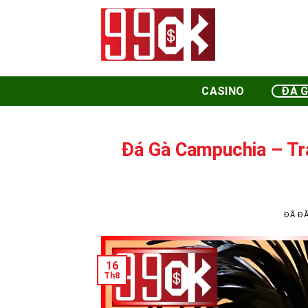
Chuyển
đến
nội
dung
CASINO
ĐÁ 
Đá Gà Campuchia – Tr
ĐÃ Đ
16
Th8