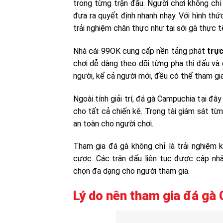
trong từng trận đấu. Người chơi không ch
đưa ra quyết định nhanh nhạy. Với hình thức
trải nghiệm chân thực như tại sới gà thực t
Nhà cái 99OK cung cấp nền tảng phát
trực
chơi dễ dàng theo dõi từng pha thi đấu và 
người, kể cả người mới, đều có thể tham gi
Ngoài tính giải trí, đá gà Campuchia tại đ
cho tất cả chiến kê. Trọng tài giám sát từ
an toàn cho người chơi.
Tham gia đá gà không chỉ là trải nghiệm k
cược. Các trận đấu liên tục được cập nhậ
chọn đa dạng cho người tham gia.
Lý do nên tham gia đá gà