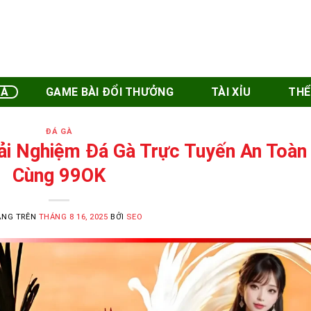
GÀ
GAME BÀI ĐỔI THƯỞNG
TÀI XỈU
THỂ
ĐÁ GÀ
ải Nghiệm Đá Gà Trực Tuyến An Toàn
Cùng 99OK
ĂNG TRÊN
THÁNG 8 16, 2025
BỞI
SEO