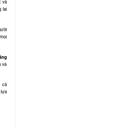
t và
 lại
gười
 mọi
ằng
h và
t cá
 lựa