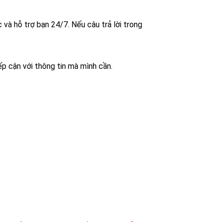
 và hỗ trợ bạn 24/7. Nếu câu trả lời trong
ếp cận với thông tin mà mình cần.