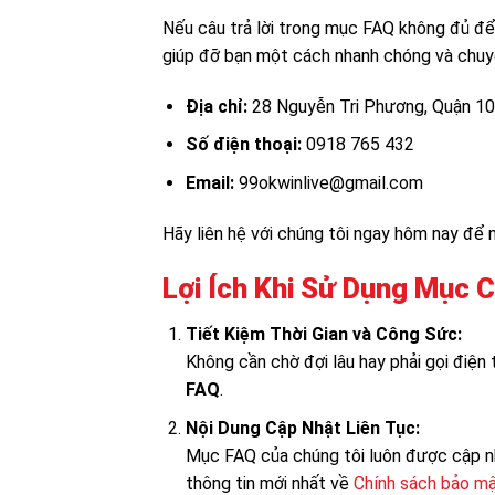
Nếu câu trả lời trong mục FAQ không đủ để g
giúp đỡ bạn một cách nhanh chóng và chuy
Địa chỉ:
28 Nguyễn Tri Phương, Quận 1
Số điện thoại:
0918 765 432
Email:
99okwinlive@gmail.com
Hãy liên hệ với chúng tôi ngay hôm nay để 
Lợi Ích Khi Sử Dụng Mục 
Tiết Kiệm Thời Gian và Công Sức:
Không cần chờ đợi lâu hay phải gọi điện
FAQ
.
Nội Dung Cập Nhật Liên Tục:
Mục FAQ của chúng tôi luôn được cập nh
thông tin mới nhất về
Chính sách bảo m