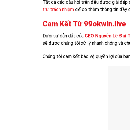
Tất cả các câu hỏi trên đều được giải đáp 
trừ trách nhiệm
để có thêm thông tin đầy đ
Cam Kết Từ 99okwin.live
Dưới sự dẫn dắt của
CEO Nguyễn Lê Đại T
sẽ được chúng tôi xử lý nhanh chóng và chu
Chúng tôi cam kết bảo vệ quyền lợi của bạ