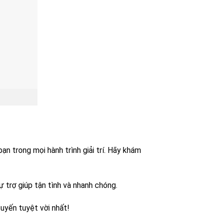
n trong mọi hành trình giải trí. Hãy khám
 trợ giúp tận tình và nhanh chóng.
tuyến tuyệt vời nhất!