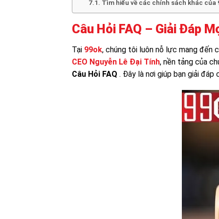
Tìm hiểu về các chính sách khác của
Câu Hỏi FAQ – Giải Đáp M
Tại
99ok
, chúng tôi luôn nỗ lực mang đến c
CEO Nguyễn Lê Đại Tính
, nền tảng của ch
Câu Hỏi FAQ
. Đây là nơi giúp bạn giải đá