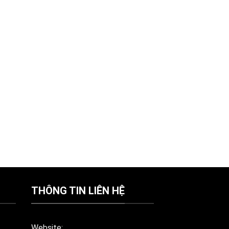
THÔNG TIN LIÊN HỆ
Website: